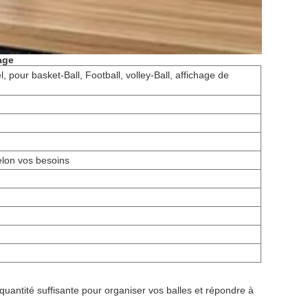
age
, pour basket-Ball, Football, volley-Ball, affichage de
lon vos besoins
quantité suffisante pour organiser vos balles et répondre à