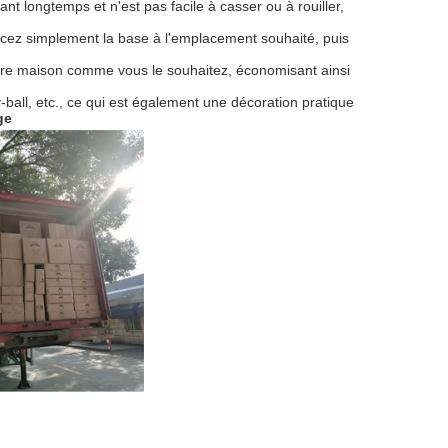
ant longtemps et n'est pas facile à casser ou à rouiller,
 Placez simplement la base à l'emplacement souhaité, puis
votre maison comme vous le souhaitez, économisant ainsi
ey-ball, etc., ce qui est également une décoration pratique
ge