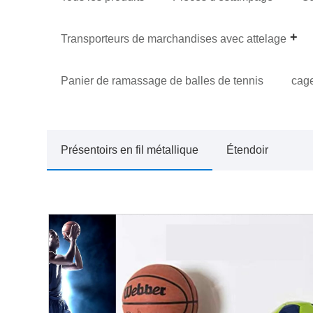
Transporteurs de marchandises avec attelage
Panier de ramassage de balles de tennis
cag
Présentoirs en fil métallique
Étendoir